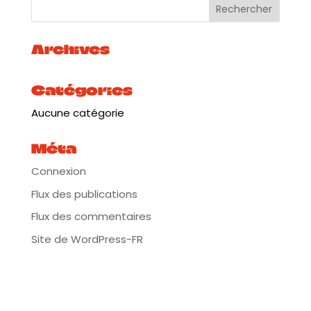
Archives
Catégories
Aucune catégorie
Méta
Connexion
Flux des publications
Flux des commentaires
Site de WordPress-FR