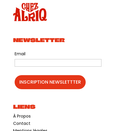
NEWSLETTER
Email
LIENS
À Propos
Contact
Mentions légales