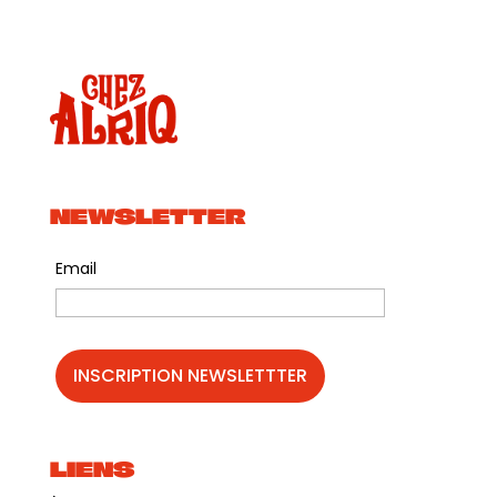
NEWSLETTER
Email
LIENS