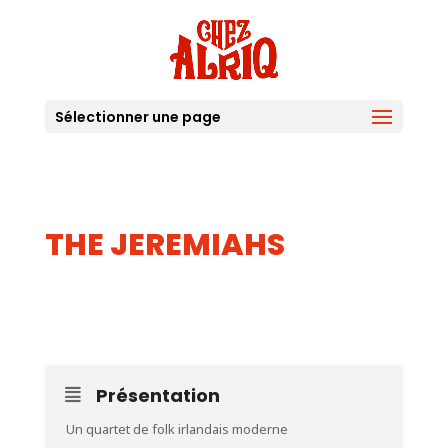
Sélectionner une page
THE JEREMIAHS
08
AOUT
Présentation
Un quartet de folk irlandais moderne