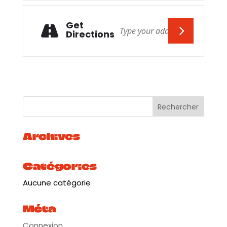
Get
Directions
Archives
Catégories
Aucune catégorie
Méta
Connexion