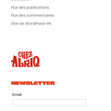
Flux des publications
Flux des commentaires
Site de WordPress-FR
NEWSLETTER
Email