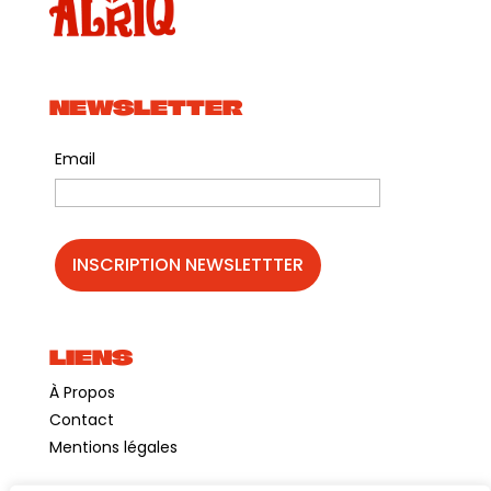
NEWSLETTER
Email
LIENS
À Propos
Contact
Mentions légales