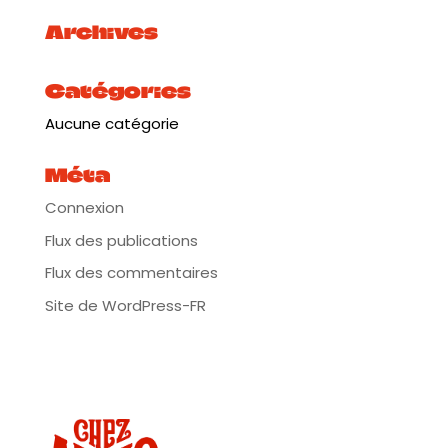
Archives
Catégories
Aucune catégorie
Méta
Connexion
Flux des publications
Flux des commentaires
Site de WordPress-FR