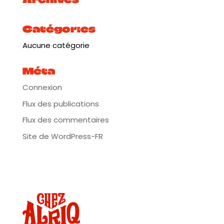
Catégories
Aucune catégorie
Méta
Connexion
Flux des publications
Flux des commentaires
Site de WordPress-FR