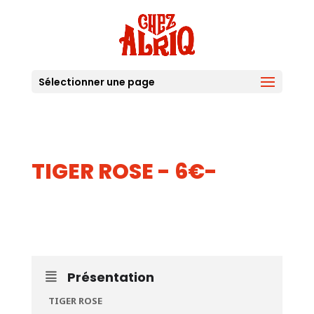
Sélectionner une page
TIGER ROSE - 6€-
13
MAI
Présentation
TIGER ROSE