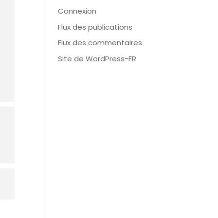
Connexion
Flux des publications
Flux des commentaires
Site de WordPress-FR