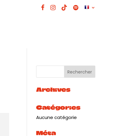
Archives
Catégories
Aucune catégorie
Méta