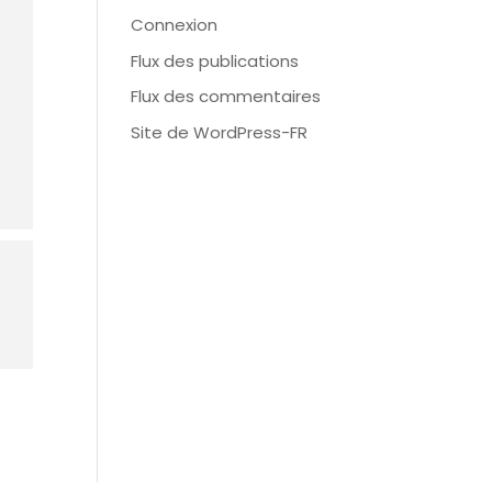
Connexion
Flux des publications
Flux des commentaires
Site de WordPress-FR