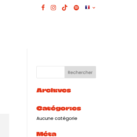
Archives
Catégories
Aucune catégorie
Méta