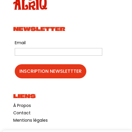
NEWSLETTER
Email
LIENS
À Propos
Contact
Mentions légales