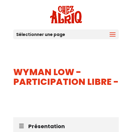
Sélectionner une page
WYMAN LOW -
PARTICIPATION LIBRE -
10
JUIL
Présentation