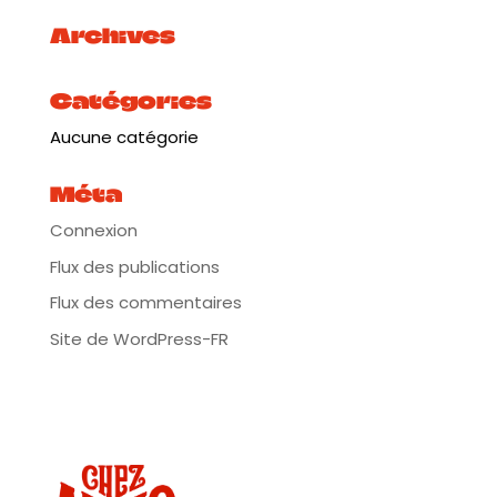
Archives
Catégories
Aucune catégorie
Méta
Connexion
Flux des publications
Flux des commentaires
Site de WordPress-FR