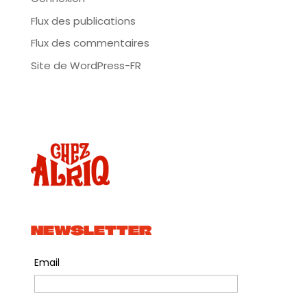
Flux des publications
Flux des commentaires
Site de WordPress-FR
NEWSLETTER
Email