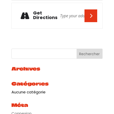
Get
Directions
Archives
Catégories
Aucune catégorie
Méta
Connexion