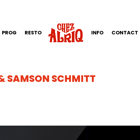
PROG
RESTO
INFO
CONTACT
& SAMSON SCHMITT