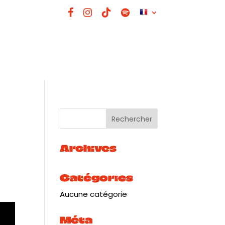
Archives
Catégories
Aucune catégorie
Méta