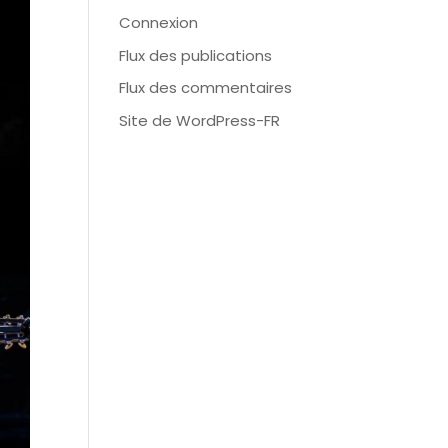
Connexion
Flux des publications
Flux des commentaires
Site de WordPress-FR