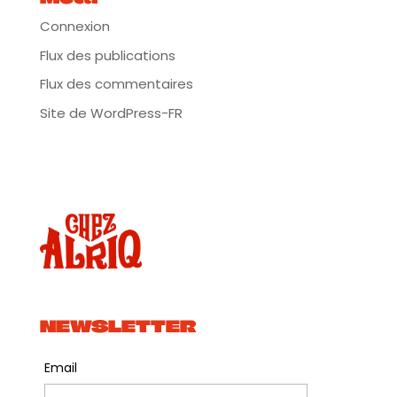
Connexion
Flux des publications
Flux des commentaires
Site de WordPress-FR
NEWSLETTER
Email