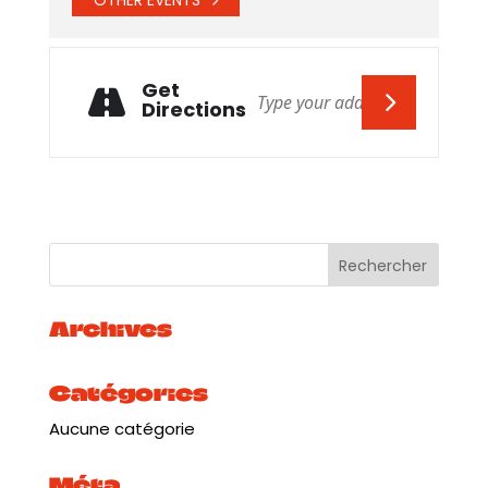
Get
Directions
Archives
Catégories
Aucune catégorie
Méta