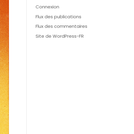
Connexion
Flux des publications
Flux des commentaires
Site de WordPress-FR