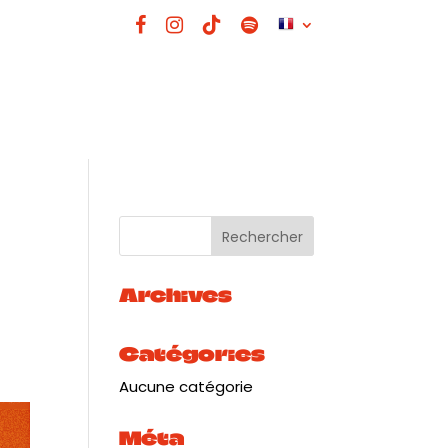
Archives
Catégories
Aucune catégorie
Méta