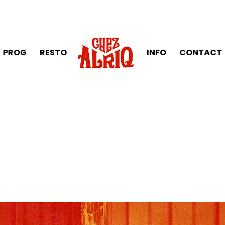
PROG
RESTO
INFO
CONTACT