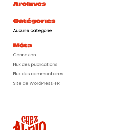
Archives
Catégories
Aucune catégorie
Méta
Connexion
Flux des publications
Flux des commentaires
Site de WordPress-FR