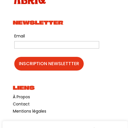
NEWSLETTER
Email
LIENS
À Propos
Contact
Mentions légales